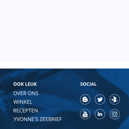
OOK LEUK