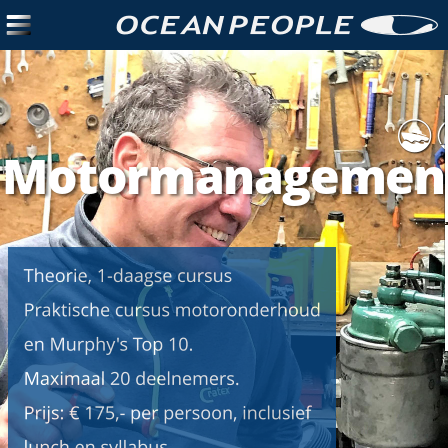
Motormanagement