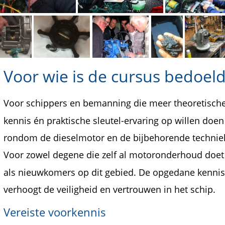
Voor wie is de cursus bedoel
Voor schippers en bemanning die meer theoretische
kennis én praktische sleutel-ervaring op willen doen
rondom de dieselmotor en de bijbehorende techniek
Voor zowel degene die zelf al motoronderhoud doet
als nieuwkomers op dit gebied. De opgedane kennis
verhoogt de veiligheid en vertrouwen in het schip.
Vereiste voorkennis