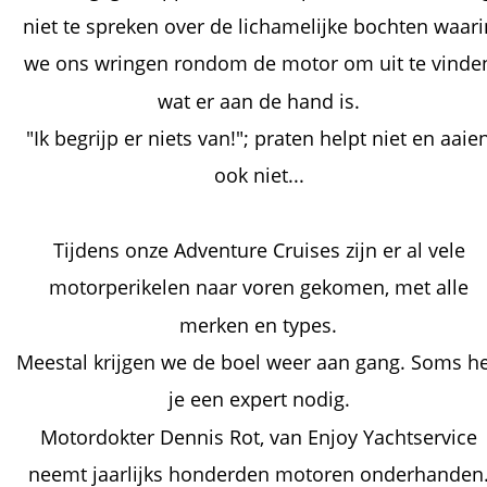
niet te spreken over de lichamelijke bochten waari
we ons wringen rondom de motor om uit te vinde
wat er aan de hand is.
"Ik begrijp er niets van!"; praten helpt niet en aaie
ook niet... 
Tijdens onze Adventure Cruises zijn er al vele 
motorperikelen naar voren gekomen, met alle 
merken en types. 
Meestal krijgen we de boel weer aan gang. Soms h
je een expert nodig.
Motordokter Dennis Rot, van Enjoy Yachtservice 
neemt jaarlijks honderden motoren onderhanden