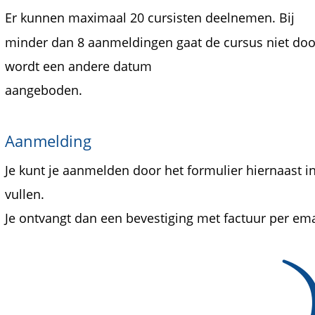
Er kunnen maximaal 20 cursisten deelnemen. Bij 
minder dan 8 aanmeldingen gaat de cursus niet doo
wordt een andere datum
aangeboden.
Aanmelding 
Je kunt je aanmelden door het formulier hiernaast in
vullen. 
Je ontvangt dan een bevestiging met factuur per emai