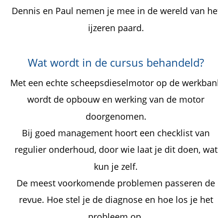
Dennis en Paul nemen je mee in de wereld van he
ijzeren paard.
Wat wordt in de cursus behandeld?
Met een echte scheepsdieselmotor op de werkban
wordt de opbouw en werking van de motor 
doorgenomen. 
Bij goed management hoort een checklist van 
regulier onderhoud, door wie laat je dit doen, wat
kun je zelf.
De meest voorkomende problemen passeren de 
revue. Hoe stel je de diagnose en hoe los je het 
probleem op. 