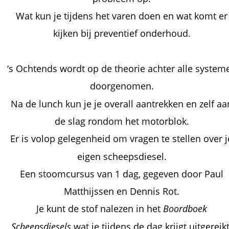
Wat kun je tijdens het varen doen en wat komt er
kijken bij preventief onderhoud. 
‘s Ochtends wordt op de theorie achter alle system
doorgenomen. 
Na de lunch kun je je overall aantrekken en zelf aa
de slag rondom het motorblok.
Er is volop gelegenheid om vragen te stellen over j
eigen scheepsdiesel.
Een stoomcursus van 1 dag, gegeven door Paul 
Matthijssen en Dennis Rot.
Je kunt de stof nalezen in het 
Boordboek 
Scheepsdiesels
 wat je tijdens de dag krijgt uitgereikt