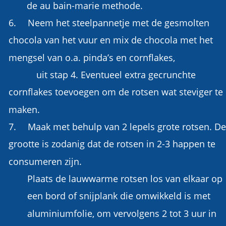
de au bain-marie methode.
6.
Neem het steelpannetje met de gesmolten 
chocola van het vuur en mix de chocola met het 
mengsel van o.a. pinda’s en cornflakes, 
           uit stap 4. Eventueel extra gecrunchte 
cornflakes toevoegen om de rotsen wat steviger te 
maken.
7.
Maak met behulp van 2 lepels grote rotsen. De
grootte is zodanig dat de rotsen in 2-3 happen te 
consumeren zijn. 
Plaats de lauwwarme rotsen los van elkaar op 
een bord of snijplank die omwikkeld is met 
aluminiumfolie, om vervolgens 2 tot 3 uur in 