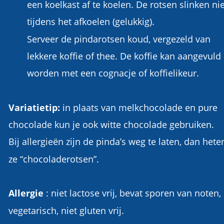
een koelkast af te koelen. De rotsen slinken nie
tijdens het afkoelen (gelukkig).
Serveer de pindarotsen koud, vergezeld van 
lekkere koffie of thee. De koffie kan aangevuld 
worden met een cognacje of koffielikeur.
Variatietip:
 in plaats van melkchocolade en pure 
chocolade kun je ook witte chocolade gebruiken.
Bij allergieën zijn de pinda’s weg te laten, dan hete
ze “chocoladerotsen”.
Allergie 
: niet lactose vrij, bevat sporen van noten, 
vegetarisch, niet gluten vrij.