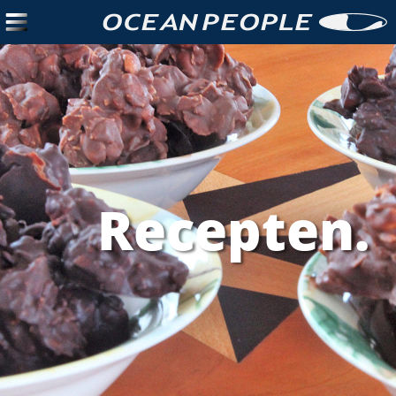
Recepten.