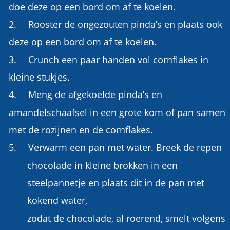
doe deze op een bord om af te koelen.
2.
Rooster de ongezouten pinda’s en plaats ook 
deze op een bord om af te koelen.
3.
Crunch een paar handen vol cornflakes in 
kleine stukjes.
4.
Meng de afgekoelde pinda’s en 
amandelschaafsel in een grote kom of pan samen 
met de rozijnen en de cornflakes.
5.
Verwarm een pan met water. Breek de repen 
chocolade in kleine brokken in een 
steelpannetje en plaats dit in de pan met 
kokend water,
zodat de chocolade, al roerend, smelt volgens 