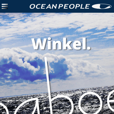
Winkel.