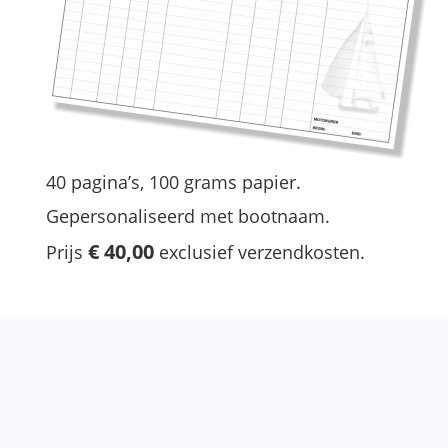
40 pagina’s, 100 grams papier. 
Gepersonaliseerd met bootnaam. 
€ 40,00
Prijs 
 exclusief verzendkosten.