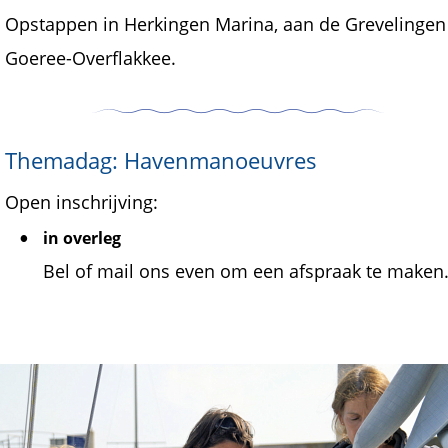
Opstappen in Herkingen Marina, aan de Grevelingen
Goeree-Overflakkee.
Themadag: Havenmanoeuvres
Open inschrijving:
•
in overleg
Bel of mail ons even om een afspraak te maken.