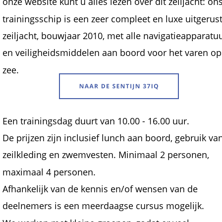
onze website kunt u alles lezen over dit zeiljacht: ons
trainingsschip is een zeer compleet en luxe uitgerust
zeiljacht, bouwjaar 2010, met alle navigatieapparatuu
en veiligheidsmiddelen aan boord voor het varen op
zee.
Een trainingsdag duurt van 10.00 - 16.00 uur.
De prijzen zijn inclusief lunch aan boord, gebruik van
zeilkleding en zwemvesten. Minimaal 2 personen, 
maximaal 4 personen.
Afhankelijk van de kennis en/of wensen van de 
deelnemers is een meerdaagse cursus mogelijk.  