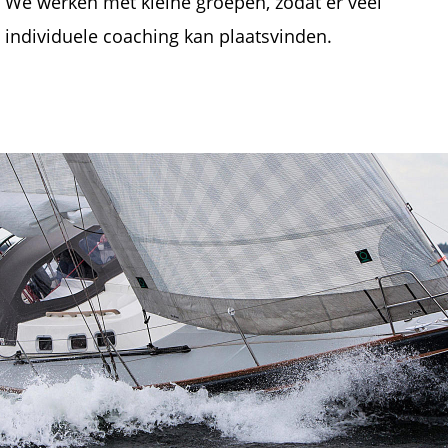
We werken met kleine groepen, zodat er veel 
individuele coaching kan plaatsvinden.