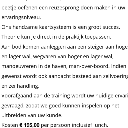
beetje oefenen een reuzesprong doen maken in uw 
ervaringsniveau.
Ons handzame kaartsysteem is een groot succes. 
Theorie kun je direct in de praktijk toepassen. 
Aan bod komen aanleggen aan een steiger aan hoge
en lager wal, wegvaren van hoger en lager wal, 
manoeuvreren in de haven, man-over-boord. Indien 
gewenst wordt ook aandacht besteed aan zeilvoerin
en zeilhandling.
Voorafgaand aan de training wordt uw huidige ervar
gevraagd, zodat we goed kunnen inspelen op het 
uitbreiden van uw kunde.
Kosten 
€ 195,00
 per persoon inclusief lunch.