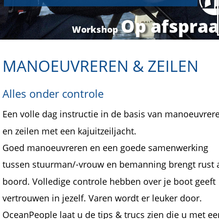
Op afspra
Workshop 
MANOEUVREREN & ZEILEN
Alles onder controle
Een volle dag instructie in de basis van manoeuvrer
en zeilen met een kajuitzeiljacht.
Goed manoeuvreren en een goede samenwerking 
tussen stuurman/-vrouw en bemanning brengt rust 
boord. Volledige controle hebben over je boot geeft 
vertrouwen in jezelf. Varen wordt er leuker door. 
OceanPeople laat u de tips & trucs zien die u met ee