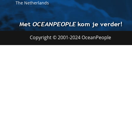
The Netherlands
Met 
OCEANPEOPLE
 kom je verder!
Copyright © 2001-2024 OceanPeople