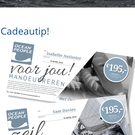
Cadeautip!