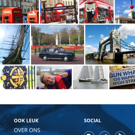
OOK LEUK