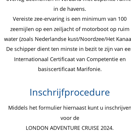
in de havens.
Vereiste zee-ervaring is een minimum van 100 
zeemijlen op een zeiljacht of motorboot op ruim
water (zoals Nederlandse kust/Noordzee/Het Kanaal
De schipper dient ten minste in bezit te zijn van ee
Internationaal Certificaat van Competentie en 
basiscertificaat Marifonie.
Inschrijfprocedure
Middels het formulier hiernaast kunt u inschrijven
voor de 
LONDON ADVENTURE CRUISE 2024.  