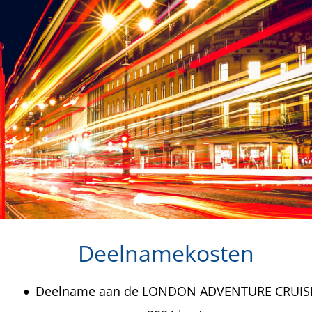
Deelnamekosten
Deelname aan de LONDON ADVENTURE CRUIS
•