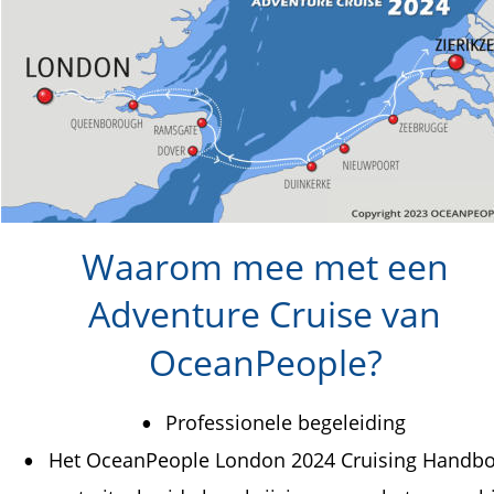
Waarom mee met een 
Adventure Cruise van 
OceanPeople?
Professionele begeleiding 
•
Het OceanPeople London 2024 Cruising Handbo
•