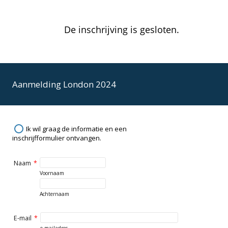
De inschrijving is gesloten.