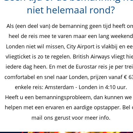
niet helemaal rond?
Als (een deel van) de bemanning geen tijd heeft o
heel de reis mee te varen maar een lang weekend
Londen niet wil missen, City Airport is vlakbij en ee
vliegticket is zo te regelen. British Airways vliegt hie
iedere dag heen. En met de Eurostar reis je per trei
comfortabel en snel naar Londen, prijzen vanaf € 63
enkele reis: Amsterdam - Londen in 4:10 uur. 
Heeft u een bemanningsprobleem, dan kunnen we 
helpen met een ervaren en aardige opstapper. Bel 
mail ons gerust voor meer info.