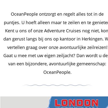
OceanPeople ontzorgt en regelt alles tot in de 
puntjes. U hoeft alleen maar te zeilen en te geniete
Kent u ons of onze Adventure Cruises nog niet, ko
dan gerust langs bij ons op kantoor in Herkingen. 
vertellen graag over onze avontuurlijke zeilreizen!
Gaat u mee met uw eigen zeiljacht? Dan wordt u de
van een bijzondere, avontuurlijke gemeenschap: 
OceanPeople. 