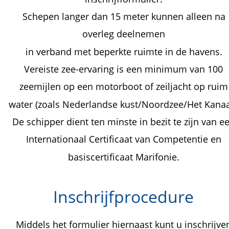
Schepen langer dan 15 meter kunnen alleen na 
overleg deelnemen
in verband met beperkte ruimte in de havens.
Vereiste zee-ervaring is een minimum van 100 
zeemijlen op een motorboot of zeiljacht op ruim
water (zoals Nederlandse kust/Noordzee/Het Kanaal
De schipper dient ten minste in bezit te zijn van e
Internationaal Certificaat van Competentie en 
basiscertificaat Marifonie.
Inschrijfprocedure
Middels het formulier hiernaast kunt u inschrijve