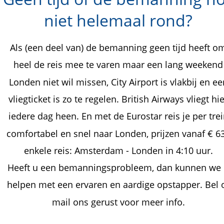
niet helemaal rond?
Als (een deel van) de bemanning geen tijd heeft o
heel de reis mee te varen maar een lang weekend
Londen niet wil missen, City Airport is vlakbij en ee
vliegticket is zo te regelen. British Airways vliegt hie
iedere dag heen. En met de Eurostar reis je per trei
comfortabel en snel naar Londen, prijzen vanaf € 63
enkele reis: Amsterdam - Londen in 4:10 uur. 
Heeft u een bemanningsprobleem, dan kunnen we 
helpen met een ervaren en aardige opstapper. Bel o
mail ons gerust voor meer info.