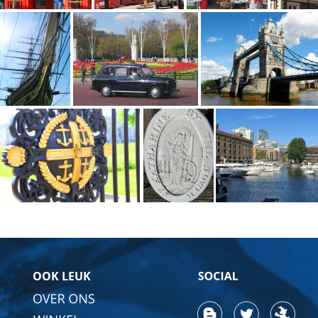
OOK LEUK