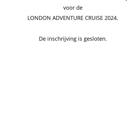
voor de 
LONDON ADVENTURE CRUISE 2024.  
De inschrijving is gesloten.