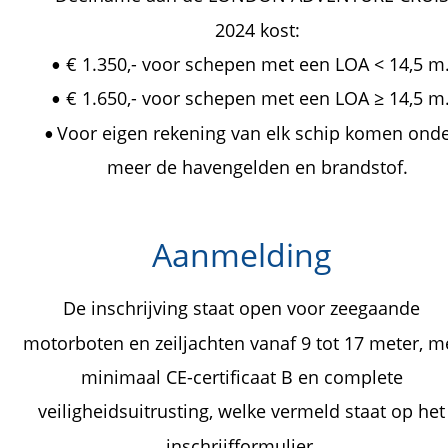
2024 kost:
€ 1.350,- voor schepen met een LOA < 14,5 m
•
€ 1.650,- voor schepen met een LOA ≥ 14,5 m
•
Voor eigen rekening van elk schip komen onde
•
meer de havengelden en brandstof.
Aanmelding
De inschrijving staat open voor zeegaande 
motorboten en zeiljachten vanaf 9 tot 17 meter, m
minimaal CE-certificaat B en complete 
veiligheidsuitrusting, welke vermeld staat op het
inschrijfformulier.