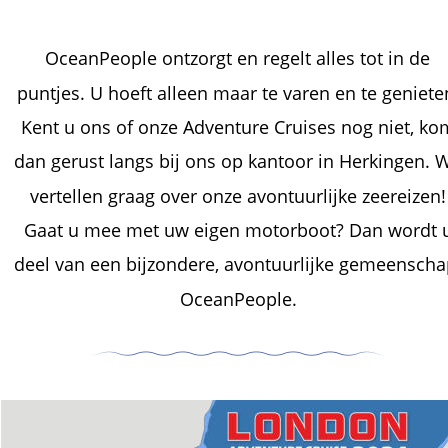
OceanPeople ontzorgt en regelt alles tot in de 
puntjes. U hoeft alleen maar te varen en te genieten
Kent u ons of onze Adventure Cruises nog niet, ko
dan gerust langs bij ons op kantoor in Herkingen. 
vertellen graag over onze avontuurlijke zeereizen!
Gaat u mee met uw eigen motorboot? Dan wordt 
deel van een bijzondere, avontuurlijke gemeenscha
OceanPeople. 