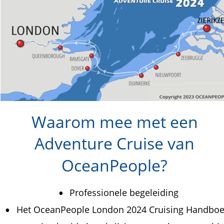
Waarom mee met een 
Adventure Cruise van 
OceanPeople?
Professionele begeleiding 
•
Het OceanPeople London 2024 Cruising Handboe
•